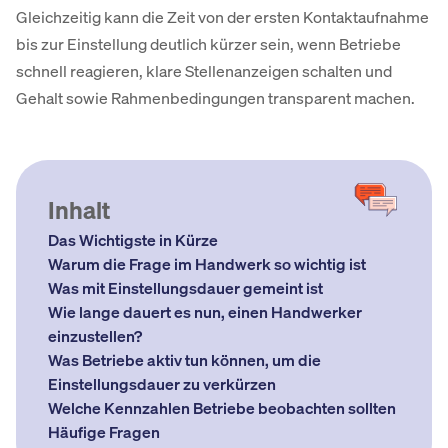
Gleichzeitig kann die Zeit von der ersten Kontaktaufnahme
bis zur Einstellung deutlich kürzer sein, wenn Betriebe
schnell reagieren, klare Stellenanzeigen schalten und
Gehalt sowie Rahmenbedingungen transparent machen.
Inhalt
Das Wichtigste in Kürze
Warum die Frage im Handwerk so wichtig ist
Was mit Einstellungsdauer gemeint ist
Wie lange dauert es nun, einen Handwerker
einzustellen?
Was Betriebe aktiv tun können, um die
Einstellungsdauer zu verkürzen
Welche Kennzahlen Betriebe beobachten sollten
Häufige Fragen