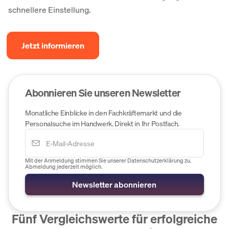
schnellere Einstellung.
Jetzt informieren
Abonnieren Sie unseren Newsletter
Monatliche Einblicke in den Fachkräftemarkt und die
Personalsuche im Handwerk. Direkt in Ihr Postfach.
Mit der Anmeldung stimmen Sie unserer Datenschutzerklärung zu.
Abmeldung jederzeit möglich.
Fünf Vergleichswerte für erfolgreiche