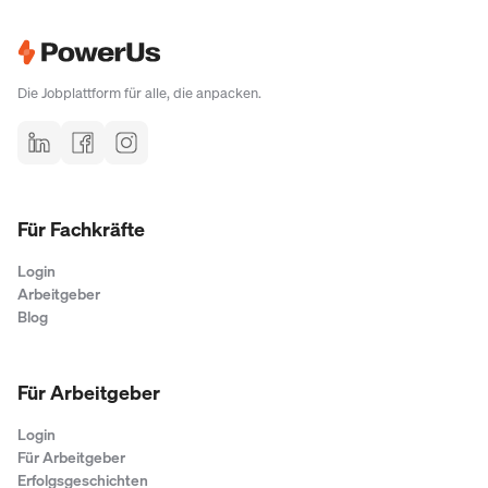
Die Jobplattform für alle, die anpacken.
Für Fachkräfte
Login
Arbeitgeber
Blog
Für Arbeitgeber
Login
Für Arbeitgeber
Erfolgsgeschichten