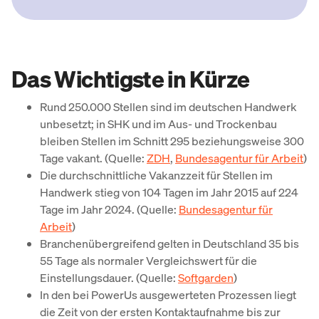
Das Wichtigste in Kürze
Rund 250.000 Stellen sind im deutschen Handwerk
unbesetzt; in SHK und im Aus- und Trockenbau
bleiben Stellen im Schnitt 295 beziehungsweise 300
Tage vakant. (Quelle:
ZDH
,
Bundesagentur für Arbeit
)
Die durchschnittliche Vakanzzeit für Stellen im
Handwerk stieg von 104 Tagen im Jahr 2015 auf 224
Tage im Jahr 2024. (Quelle:
Bundesagentur für
Arbeit
)
Branchenübergreifend gelten in Deutschland 35 bis
55 Tage als normaler Vergleichswert für die
Einstellungsdauer. (Quelle:
Softgarden
)
In den bei PowerUs ausgewerteten Prozessen liegt
die Zeit von der ersten Kontaktaufnahme bis zur