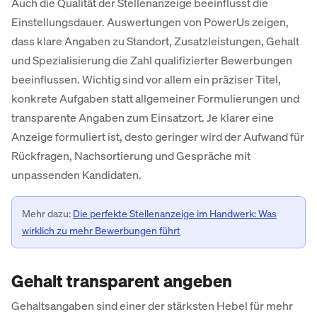
Auch die Qualität der Stellenanzeige beeinflusst die
Einstellungsdauer. Auswertungen von PowerUs zeigen,
dass klare Angaben zu Standort, Zusatzleistungen, Gehalt
und Spezialisierung die Zahl qualifizierter Bewerbungen
beeinflussen. Wichtig sind vor allem ein präziser Titel,
konkrete Aufgaben statt allgemeiner Formulierungen und
transparente Angaben zum Einsatzort. Je klarer eine
Anzeige formuliert ist, desto geringer wird der Aufwand für
Rückfragen, Nachsortierung und Gespräche mit
unpassenden Kandidaten.
Mehr dazu:
Die perfekte Stellenanzeige im Handwerk: Was
wirklich zu mehr Bewerbungen führt
Gehalt transparent angeben
Gehaltsangaben sind einer der stärksten Hebel für mehr