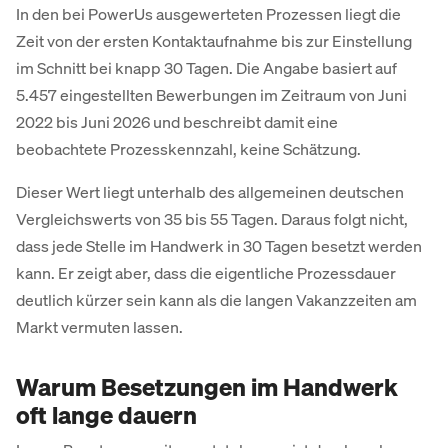
In den bei PowerUs ausgewerteten Prozessen liegt die
Zeit von der ersten Kontaktaufnahme bis zur Einstellung
im Schnitt bei knapp 30 Tagen. Die Angabe basiert auf
5.457 eingestellten Bewerbungen im Zeitraum von Juni
2022 bis Juni 2026 und beschreibt damit eine
beobachtete Prozesskennzahl, keine Schätzung.
Dieser Wert liegt unterhalb des allgemeinen deutschen
Vergleichswerts von 35 bis 55 Tagen. Daraus folgt nicht,
dass jede Stelle im Handwerk in 30 Tagen besetzt werden
kann. Er zeigt aber, dass die eigentliche Prozessdauer
deutlich kürzer sein kann als die langen Vakanzzeiten am
Markt vermuten lassen.
Warum Besetzungen im Handwerk
oft lange dauern