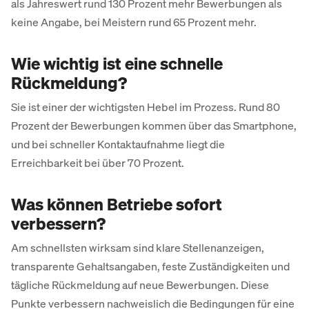
als Jahreswert rund 130 Prozent mehr Bewerbungen als
keine Angabe, bei Meistern rund 65 Prozent mehr.
Wie wichtig ist eine schnelle
Rückmeldung?
Sie ist einer der wichtigsten Hebel im Prozess. Rund 80
Prozent der Bewerbungen kommen über das Smartphone,
und bei schneller Kontaktaufnahme liegt die
Erreichbarkeit bei über 70 Prozent.
Was können Betriebe sofort
verbessern?
Am schnellsten wirksam sind klare Stellenanzeigen,
transparente Gehaltsangaben, feste Zuständigkeiten und
tägliche Rückmeldung auf neue Bewerbungen. Diese
Punkte verbessern nachweislich die Bedingungen für eine