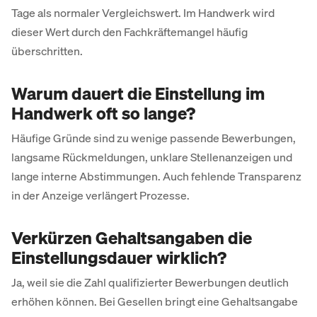
Tage als normaler Vergleichswert. Im Handwerk wird
dieser Wert durch den Fachkräftemangel häufig
überschritten.
Warum dauert die Einstellung im
Handwerk oft so lange?
Häufige Gründe sind zu wenige passende Bewerbungen,
langsame Rückmeldungen, unklare Stellenanzeigen und
lange interne Abstimmungen. Auch fehlende Transparenz
in der Anzeige verlängert Prozesse.
Verkürzen Gehaltsangaben die
Einstellungsdauer wirklich?
Ja, weil sie die Zahl qualifizierter Bewerbungen deutlich
erhöhen können. Bei Gesellen bringt eine Gehaltsangabe