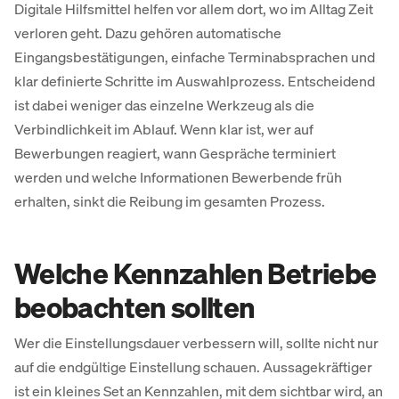
Digitale Hilfsmittel helfen vor allem dort, wo im Alltag Zeit
verloren geht. Dazu gehören automatische
Eingangsbestätigungen, einfache Terminabsprachen und
klar definierte Schritte im Auswahlprozess. Entscheidend
ist dabei weniger das einzelne Werkzeug als die
Verbindlichkeit im Ablauf. Wenn klar ist, wer auf
Bewerbungen reagiert, wann Gespräche terminiert
werden und welche Informationen Bewerbende früh
erhalten, sinkt die Reibung im gesamten Prozess.
Welche Kennzahlen Betriebe
beobachten sollten
Wer die Einstellungsdauer verbessern will, sollte nicht nur
auf die endgültige Einstellung schauen. Aussagekräftiger
ist ein kleines Set an Kennzahlen, mit dem sichtbar wird, an