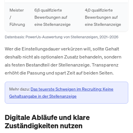
Meister
6,6 qualifizierte
4,0 qualifizierte
/
Bewerbungen auf
Bewerbungen auf
Führung
eine Stellenanzeige
eine Stellenanzeige
Datenbasis: PowerUs-Auswertung von Stellenanzeigen, 2021–2026
Wer die Einstellungsdauer verkürzen will, sollte Gehalt
deshalb nicht als optionalen Zusatz behandeln, sondern
als festen Bestandteil der Stellenanzeige. Transparenz
erhöht die Passung und spart Zeit auf beiden Seiten.
Mehr dazu:
Das teuerste Schweigen im Recruiting: Keine
Gehaltsangabe in der Stellenanzeige
Digitale Abläufe und klare
Zuständigkeiten nutzen