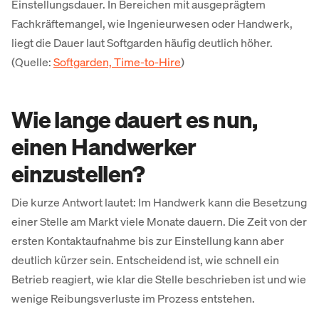
Einstellungsdauer. In Bereichen mit ausgeprägtem
Fachkräftemangel, wie Ingenieurwesen oder Handwerk,
liegt die Dauer laut Softgarden häufig deutlich höher.
(Quelle:
Softgarden, Time-to-Hire
)
Wie lange dauert es nun,
einen Handwerker
einzustellen?
Die kurze Antwort lautet: Im Handwerk kann die Besetzung
einer Stelle am Markt viele Monate dauern. Die Zeit von der
ersten Kontaktaufnahme bis zur Einstellung kann aber
deutlich kürzer sein. Entscheidend ist, wie schnell ein
Betrieb reagiert, wie klar die Stelle beschrieben ist und wie
wenige Reibungsverluste im Prozess entstehen.