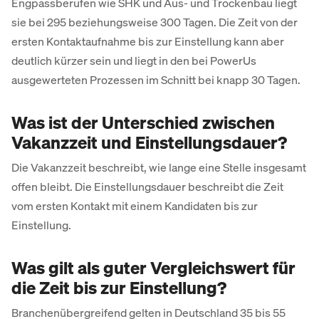
Engpassberufen wie SHK und Aus- und Trockenbau liegt
sie bei 295 beziehungsweise 300 Tagen. Die Zeit von der
ersten Kontaktaufnahme bis zur Einstellung kann aber
deutlich kürzer sein und liegt in den bei PowerUs
ausgewerteten Prozessen im Schnitt bei knapp 30 Tagen.
Was ist der Unterschied zwischen
Vakanzzeit und Einstellungsdauer?
Die Vakanzzeit beschreibt, wie lange eine Stelle insgesamt
offen bleibt. Die Einstellungsdauer beschreibt die Zeit
vom ersten Kontakt mit einem Kandidaten bis zur
Einstellung.
Was gilt als guter Vergleichswert für
die Zeit bis zur Einstellung?
Branchenübergreifend gelten in Deutschland 35 bis 55