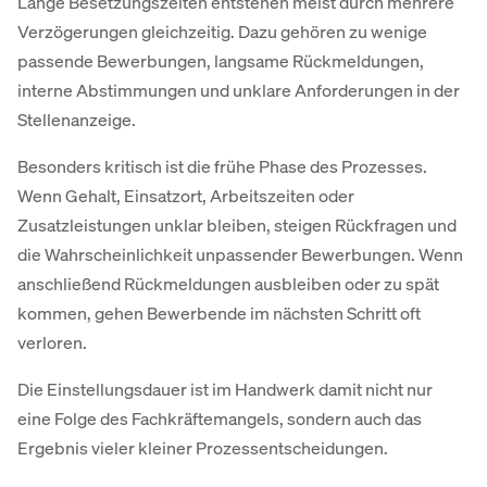
Lange Besetzungszeiten entstehen meist durch mehrere
Verzögerungen gleichzeitig. Dazu gehören zu wenige
passende Bewerbungen, langsame Rückmeldungen,
interne Abstimmungen und unklare Anforderungen in der
Stellenanzeige.
Besonders kritisch ist die frühe Phase des Prozesses.
Wenn Gehalt, Einsatzort, Arbeitszeiten oder
Zusatzleistungen unklar bleiben, steigen Rückfragen und
die Wahrscheinlichkeit unpassender Bewerbungen. Wenn
anschließend Rückmeldungen ausbleiben oder zu spät
kommen, gehen Bewerbende im nächsten Schritt oft
verloren.
Die Einstellungsdauer ist im Handwerk damit nicht nur
eine Folge des Fachkräftemangels, sondern auch das
Ergebnis vieler kleiner Prozessentscheidungen.