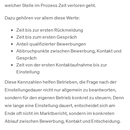
welcher Stelle im Prozess Zeit verloren geht.
Dazu gehören vor allem diese Werte:
Zeit bis zur ersten Rückmeldung
Zeit bis zum ersten Gespräch
Anteil qualifizierter Bewerbungen
Abbruchpunkte zwischen Bewerbung, Kontakt und
Gespräch
Zeit von der ersten Kontaktaufnahme bis zur
Einstellung
Diese Kennzahlen helfen Betrieben, die Frage nach der
Einstellungsdauer nicht nur allgemein zu beantworten,
sondern für den eigenen Betrieb konkret zu steuern. Denn
wie lange eine Einstellung dauert, entscheidet sich am
Ende oft nicht im Marktbericht, sondern im konkreten
Ablauf zwischen Bewerbung, Kontakt und Entscheidung.