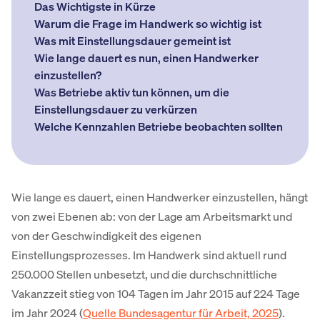
Das Wichtigste in Kürze
Warum die Frage im Handwerk so wichtig ist
Was mit Einstellungsdauer gemeint ist
Wie lange dauert es nun, einen Handwerker
einzustellen?
Was Betriebe aktiv tun können, um die
Einstellungsdauer zu verkürzen
Welche Kennzahlen Betriebe beobachten sollten
Wie lange es dauert, einen Handwerker einzustellen, hängt
von zwei Ebenen ab: von der Lage am Arbeitsmarkt und
von der Geschwindigkeit des eigenen
Einstellungsprozesses. Im Handwerk sind aktuell rund
250.000 Stellen unbesetzt, und die durchschnittliche
Vakanzzeit stieg von 104 Tagen im Jahr 2015 auf 224 Tage
im Jahr 2024 (
Quelle Bundesagentur für Arbeit, 2025
).