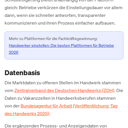
gleich: Betriebe verkürzen die Einstellungsdauer vor allem
dann, wenn sie schneller antworten, transparenter
kommunizieren und ihren Prozess einfacher aufbauen.
Mehr zu Plattformen für die Fachkräftegewinnung:
Handwerker einstellen: Die besten Plattformen für Betriebe
2026
Datenbasis
Die Marktdaten zu offenen Stellen im Handwerk stammen
vom
Zentralverband des Deutschen Handwerks (ZDH)
. Die
Daten zu Vakanzzeiten in Handwerksberufen stammen
von der
Bundesagentur für Arbeit (Veröffentlichung: Tag
des Handwerks 2025)
.
Die ergänzenden Prozess- und Anzeigendaten von