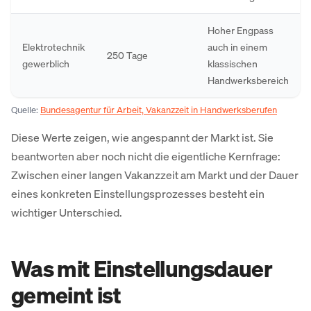
Hoher Engpass
Elektrotechnik
auch in einem
250 Tage
gewerblich
klassischen
Handwerksbereich
Quelle:
Bundesagentur für Arbeit, Vakanzzeit in Handwerksberufen
Diese Werte zeigen, wie angespannt der Markt ist. Sie
beantworten aber noch nicht die eigentliche Kernfrage:
Zwischen einer langen Vakanzzeit am Markt und der Dauer
eines konkreten Einstellungsprozesses besteht ein
wichtiger Unterschied.
Was mit Einstellungsdauer
gemeint ist