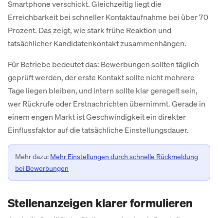
Smartphone verschickt. Gleichzeitig liegt die
Erreichbarkeit bei schneller Kontaktaufnahme bei über 70
Prozent. Das zeigt, wie stark frühe Reaktion und
tatsächlicher Kandidatenkontakt zusammenhängen.
Für Betriebe bedeutet das: Bewerbungen sollten täglich
geprüft werden, der erste Kontakt sollte nicht mehrere
Tage liegen bleiben, und intern sollte klar geregelt sein,
wer Rückrufe oder Erstnachrichten übernimmt. Gerade in
einem engen Markt ist Geschwindigkeit ein direkter
Einflussfaktor auf die tatsächliche Einstellungsdauer.
Mehr dazu:
Mehr Einstellungen durch schnelle Rückmeldung
bei Bewerbungen
Stellenanzeigen klarer formulieren