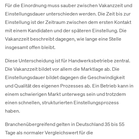
Für die Einordnung muss sauber zwischen Vakanzzeit und
Einstellungsdauer unterschieden werden. Die Zeit bis zur
Einstellung ist der Zeitraum zwischen dem ersten Kontakt
mit einem Kandidaten und der späteren Einstellung. Die
Vakanzzeit beschreibt dagegen, wie lange eine Stelle
insgesamt offen bleibt.
Diese Unterscheidung ist für Handwerksbetriebe zentral.
Die Vakanzzeit bildet vor allem die Marktlage ab. Die
Einstellungsdauer bildet dagegen die Geschwindigkeit
und Qualität des eigenen Prozesses ab. Ein Betrieb kann in
einem schwierigen Markt unterwegs sein und trotzdem
einen schnellen, strukturierten Einstellungsprozess
haben.
Branchenübergreifend gelten in Deutschland 35 bis 55
Tage als normaler Vergleichswert für die