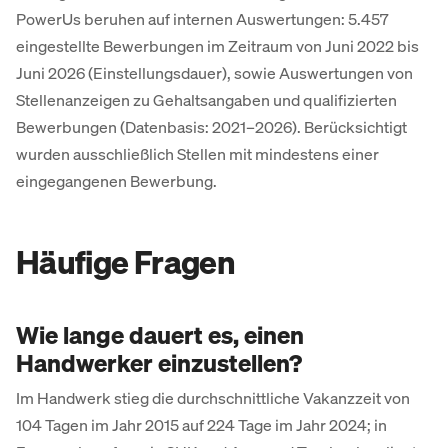
PowerUs beruhen auf internen Auswertungen: 5.457
eingestellte Bewerbungen im Zeitraum von Juni 2022 bis
Juni 2026 (Einstellungsdauer), sowie Auswertungen von
Stellenanzeigen zu Gehaltsangaben und qualifizierten
Bewerbungen (Datenbasis: 2021–2026). Berücksichtigt
wurden ausschließlich Stellen mit mindestens einer
eingegangenen Bewerbung.
Häufige Fragen
Wie lange dauert es, einen
Handwerker einzustellen?
Im Handwerk stieg die durchschnittliche Vakanzzeit von
104 Tagen im Jahr 2015 auf 224 Tage im Jahr 2024; in