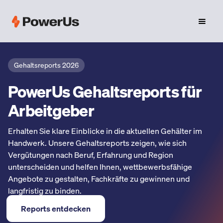
Gehaltsreports 2026
PowerUs Gehaltsreports für
Arbeitgeber
Erhalten Sie klare Einblicke in die aktuellen Gehälter im
Handwerk. Unsere Gehaltsreports zeigen, wie sich
Vergütungen nach Beruf, Erfahrung und Region
unterscheiden und helfen Ihnen, wettbewerbsfähige
Angebote zu gestalten, Fachkräfte zu gewinnen und
langfristig zu binden.
Reports entdecken