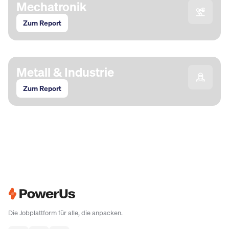
Mechatronik
Zum Report
Metall & Industrie
Zum Report
Die Jobplattform für alle, die anpacken.