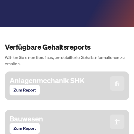
Verfügbare Gehaltsreports
Wählen Sie einen Beruf aus, um detaillierte Gehaltsinformationen zu
erhalten.
Anlagen­mechanik SHK
Zum Report
Bauwesen
Zum Report