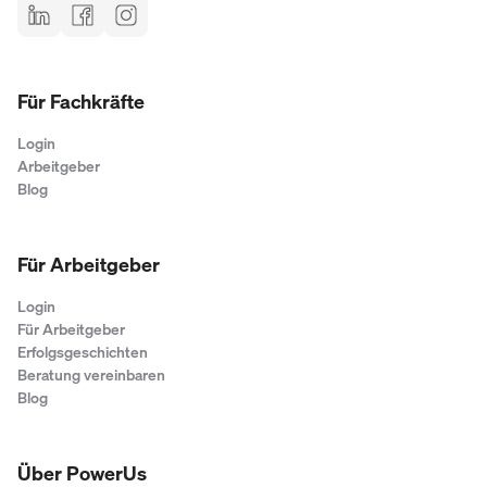
Für Fachkräfte
Login
Arbeitgeber
Blog
Für Arbeitgeber
Login
Für Arbeitgeber
Erfolgsgeschichten
Beratung vereinbaren
Blog
Über PowerUs