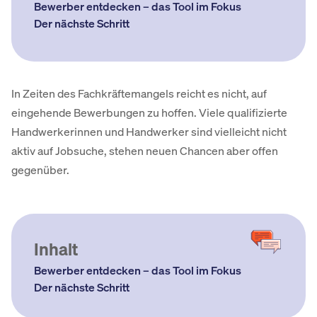
Bewerber entdecken – das Tool im Fokus
Der nächste Schritt
In Zeiten des Fachkräftemangels reicht es nicht, auf
eingehende Bewerbungen zu hoffen. Viele qualifizierte
Handwerkerinnen und Handwerker sind vielleicht nicht
aktiv auf Jobsuche, stehen neuen Chancen aber offen
gegenüber.
Inhalt
Bewerber entdecken – das Tool im Fokus
Der nächste Schritt