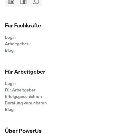
Für Fachkräfte
Login
Arbeitgeber
Blog
Für Arbeitgeber
Login
Für Arbeitgeber
Erfolgsgeschichten
Beratung vereinbaren
Blog
Über PowerUs