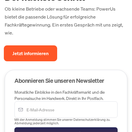
Ob kleine Betriebe oder wachsende Teams: PowerUs
bietet die passende Lösung für erfolgreiche
Fachkräftegewinnung. Ein erstes Gespräch mit uns zeigt,
wie.
Jetzt informieren
Abonnieren Sie unseren Newsletter
Monatliche Einblicke in den Fachkräftemarkt und die
Personalsuche im Handwerk. Direkt in Ihr Postfach.
Mit der Anmeldung stimmen Sie unserer Datenschutzerklärung zu.
Abmeldung jederzeit möglich.