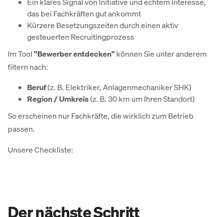
Ein klares Signal von Initiative und echtem Interesse,
das bei Fachkräften gut ankommt
Kürzere Besetzungszeiten durch einen aktiv
gesteuerten Recruitingprozess
Im Tool
"Bewerber entdecken"
können Sie unter anderem
filtern nach:
Beruf
(z. B. Elektriker, Anlagenmechaniker SHK)
Region / Umkreis
(z. B. 30 km um Ihren Standort)
So erscheinen nur Fachkräfte, die wirklich zum Betrieb
passen.
Unsere Checkliste:
Der nächste Schritt