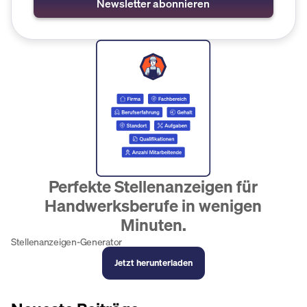
Perfekte Stellenanzeigen für
Handwerksberufe in wenigen
Minuten.
Stellenanzeigen-Generator
Jetzt herunterladen