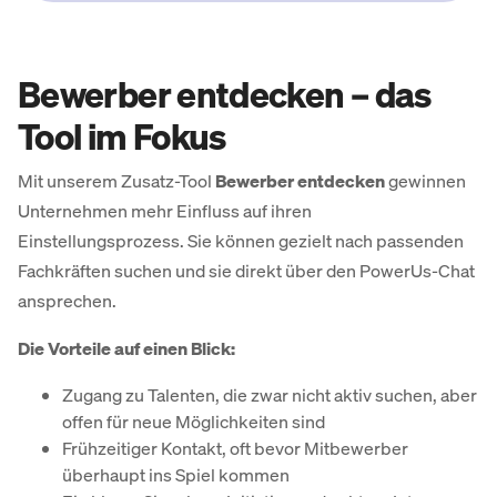
Bewerber entdecken – das
Tool im Fokus
Mit unserem Zusatz-Tool
Bewerber entdecken
gewinnen
Unternehmen mehr Einfluss auf ihren
Einstellungsprozess. Sie können gezielt nach passenden
Fachkräften suchen und sie direkt über den PowerUs-Chat
ansprechen.
Die Vorteile auf einen Blick:
Zugang zu Talenten, die zwar nicht aktiv suchen, aber
offen für neue Möglichkeiten sind
Frühzeitiger Kontakt, oft bevor Mitbewerber
überhaupt ins Spiel kommen